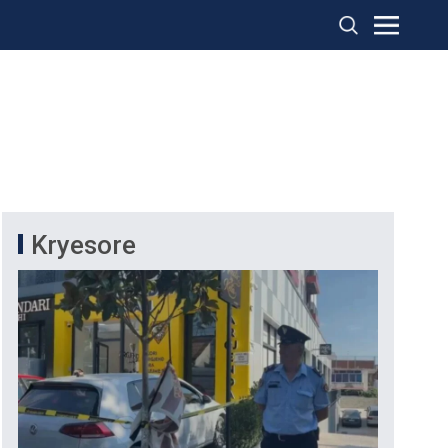
Kryesore