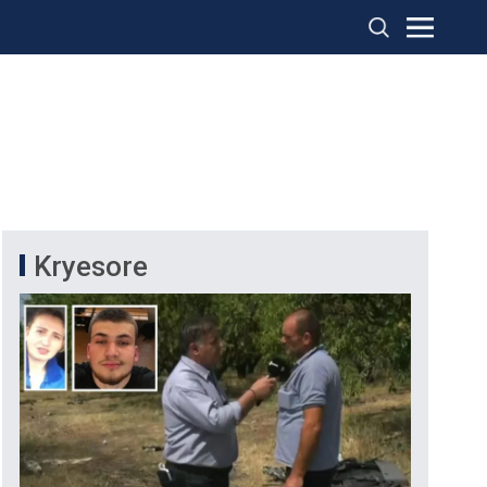
Kryesore