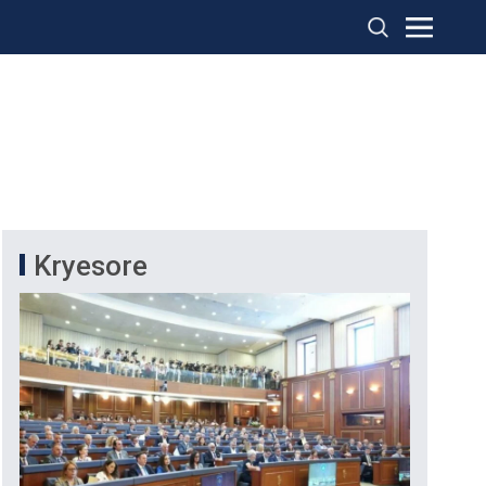
Kryesore