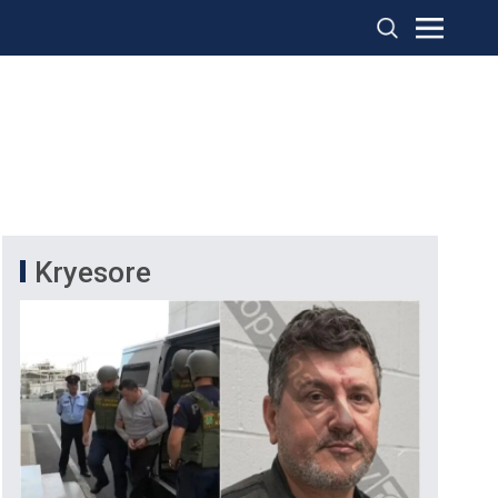
Kryesore