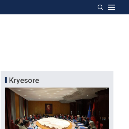
Kryesore