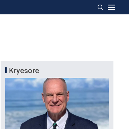
Kryesore