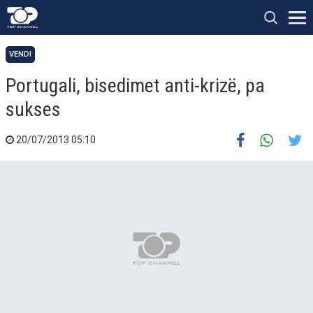
VENDI
Portugali, bisedimet anti-krizë, pa
sukses
20/07/2013 05:10