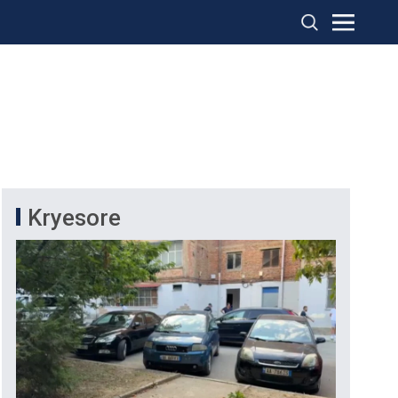
Kryesore