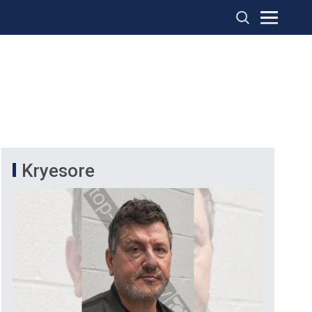
Kryesore