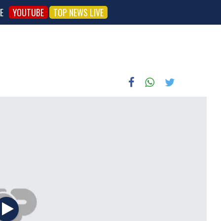
E
YOUTUBE
TOP NEWS LIVE