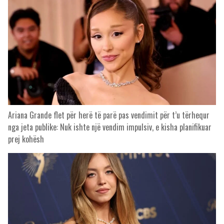
Ariana Grande flet për herë të parë pas vendimit për t’u tërhequr
nga jeta publike: Nuk ishte një vendim impulsiv, e kisha planifikuar
prej kohësh