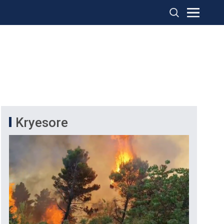
Kryesore