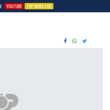
E
YOUTUBE
TOP NEWS LIVE