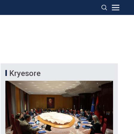
Kryesore