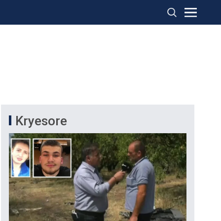
Kryesore