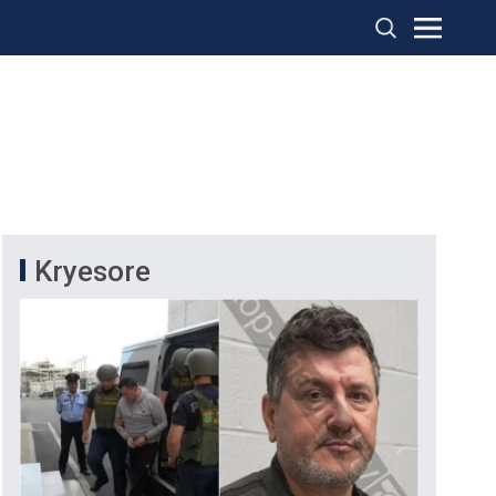
Kryesore