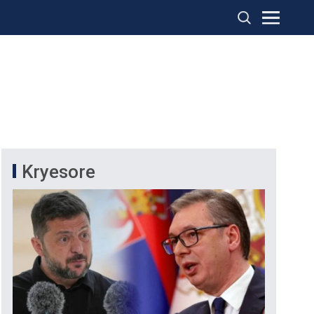
Kryesore