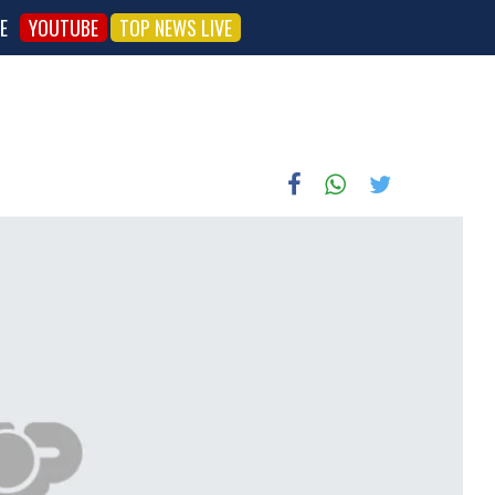
E
YOUTUBE
TOP NEWS LIVE