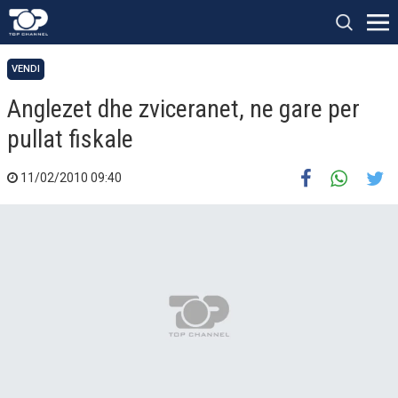
VENDI
Anglezet dhe zviceranet, ne gare per
pullat fiskale
11/02/2010 09:40