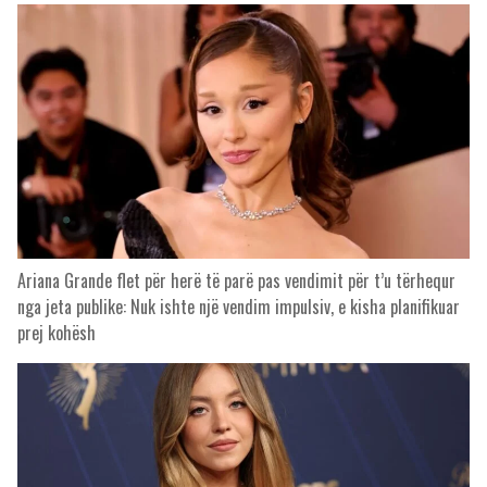
Ariana Grande flet për herë të parë pas vendimit për t’u tërhequr
nga jeta publike: Nuk ishte një vendim impulsiv, e kisha planifikuar
prej kohësh