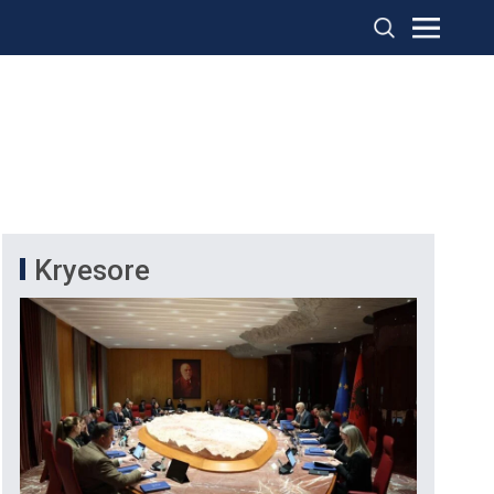
Kryesore