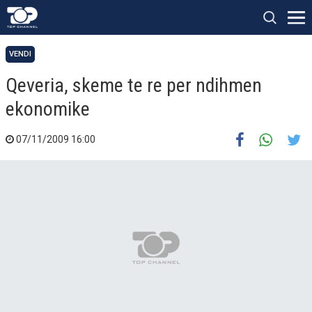
VENDI
Qeveria, skeme te re per ndihmen
ekonomike
07/11/2009 16:00