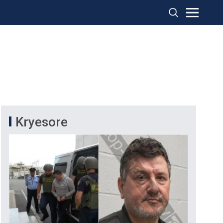
Kryesore