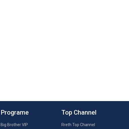
Programe
Top Channel
Big Brother VIP
Rreth Top Channel