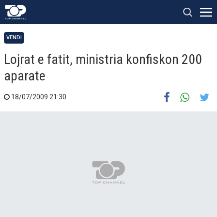
VENDI
Lojrat e fatit, ministria konfiskon 200
aparate
18/07/2009 21:30