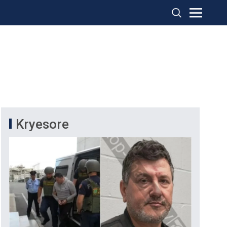
Kryesore