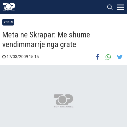
VENDI
Meta ne Skrapar: Me shume
vendimmarrje nga grate
17/03/2009 15:15