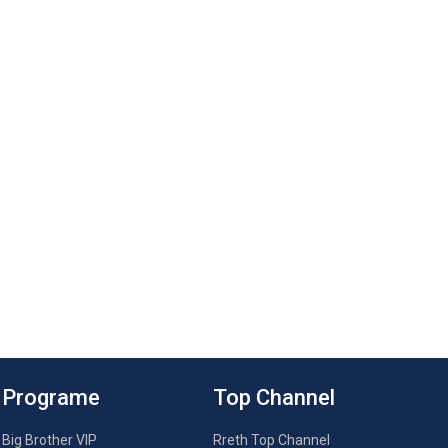
Programe
Top Channel
Big Brother VIP
Rreth Top Channel