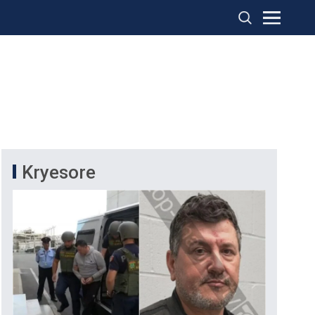
Kryesore