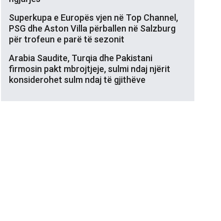
Superkupa e Europës vjen në Top Channel,
PSG dhe Aston Villa përballen në Salzburg
për trofeun e parë të sezonit
Arabia Saudite, Turqia dhe Pakistani
firmosin pakt mbrojtjeje, sulmi ndaj njërit
konsiderohet sulm ndaj të gjithëve