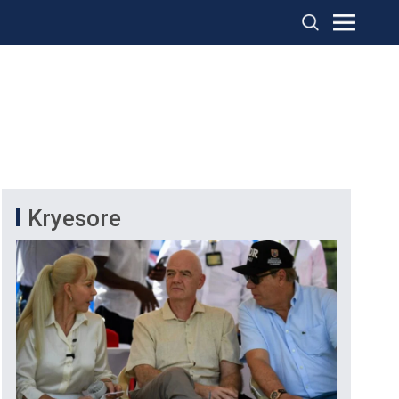
Kryesore