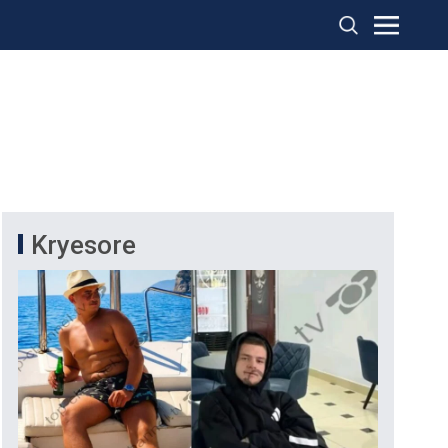
Kryesore