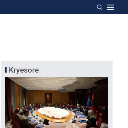
Kryesore