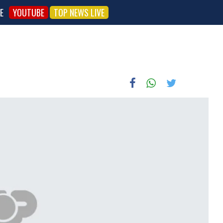
E
YOUTUBE
TOP NEWS LIVE