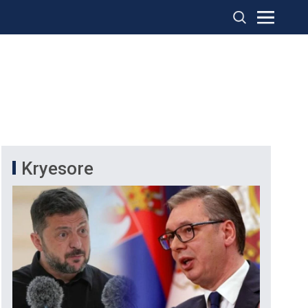
Kryesore