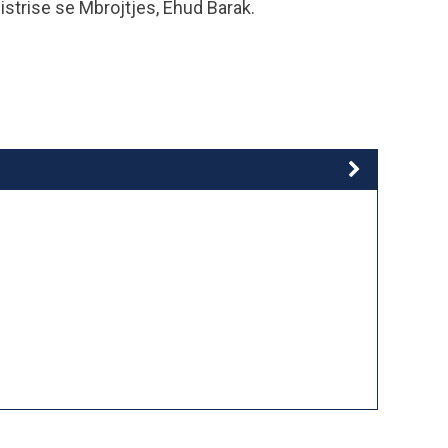
inistrise se Mbrojtjes, Ehud Barak.