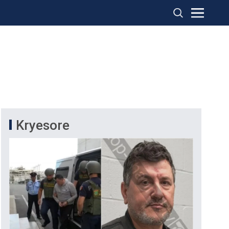
Kryesore