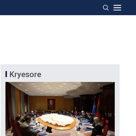
Kryesore