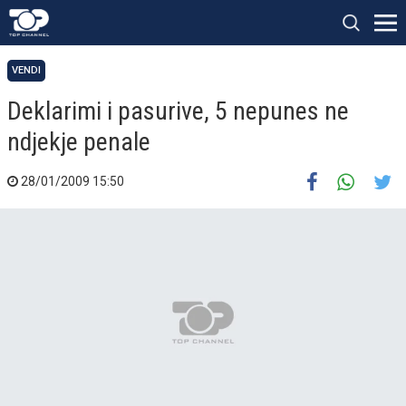
VENDI
Deklarimi i pasurive, 5 nepunes ne
ndjekje penale
28/01/2009 15:50