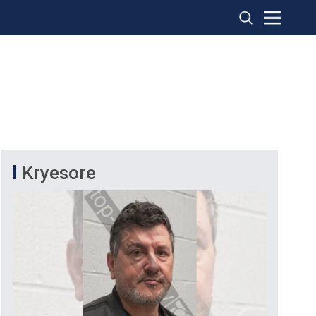
Kryesore