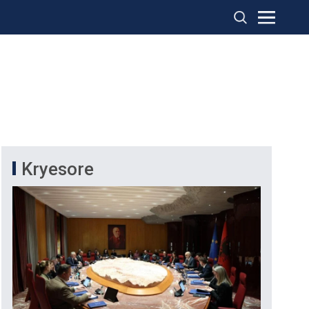
Kryesore