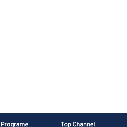
Programe
Top Channel