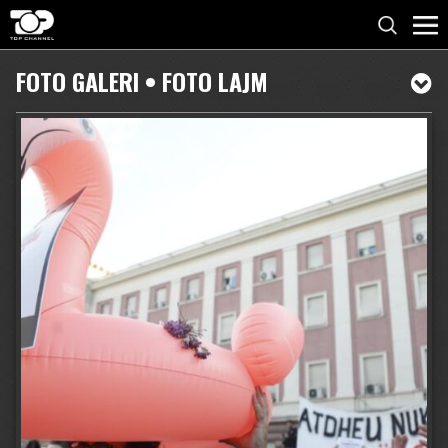
FOTO GALERI • FOTO LAJM