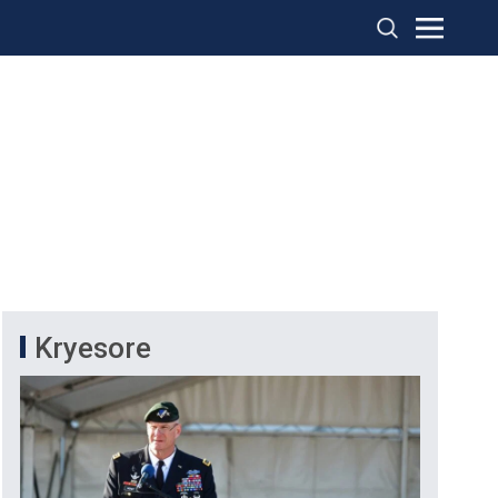
Kryesore