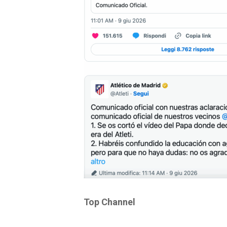
Top Channel