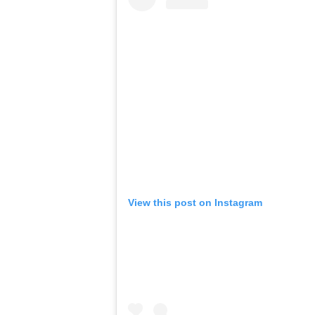
View this post on Instagram