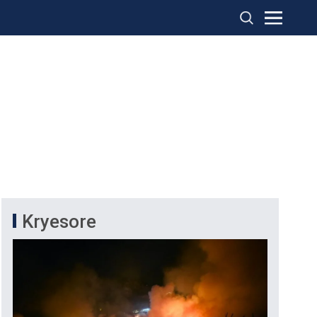
Kryesore