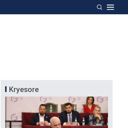
Kryesore