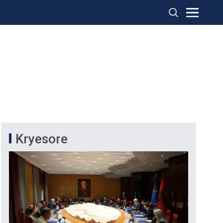
Kryesore