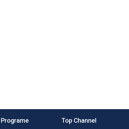
Programe
Top Channel