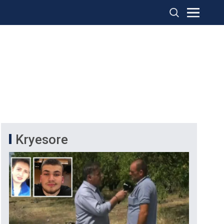
Kryesore