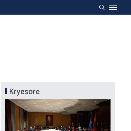
Kryesore