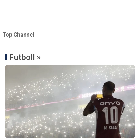
Top Channel
Futboll »