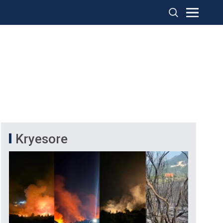
Kryesore