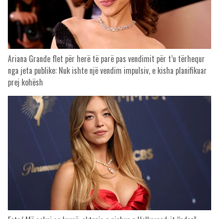
Ariana Grande flet për herë të parë pas vendimit për t’u tërhequr
nga jeta publike: Nuk ishte një vendim impulsiv, e kisha planifikuar
prej kohësh