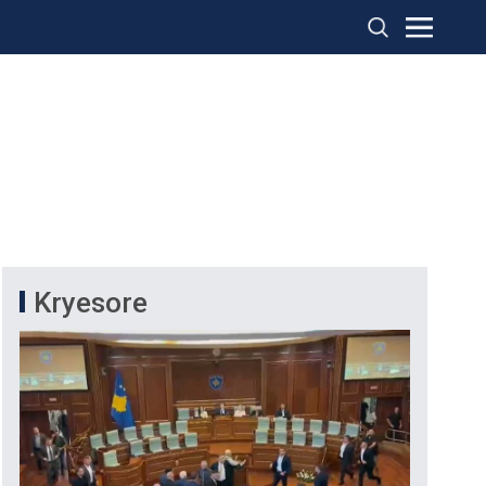
Kryesore