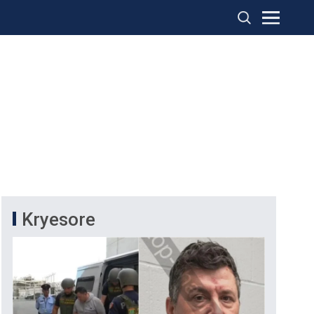
Kryesore