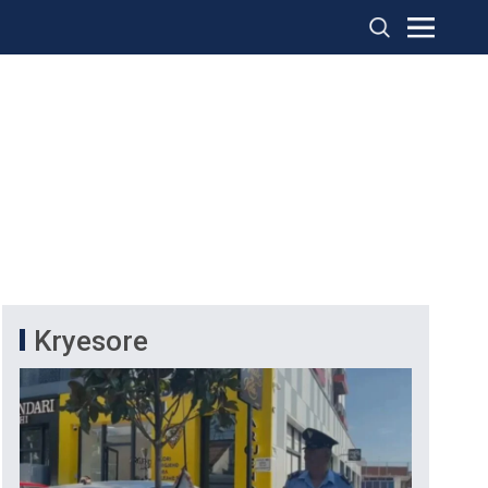
Kryesore