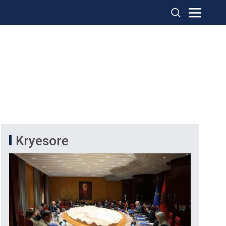
Kryesore