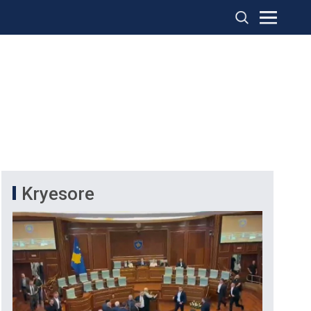
Kryesore