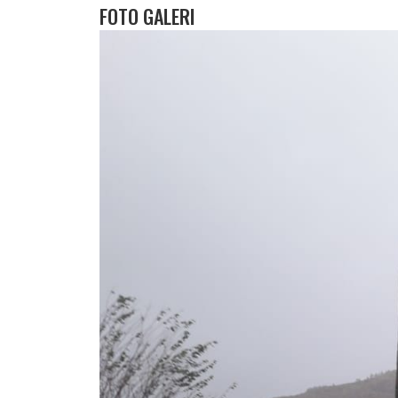
FOTO GALERI